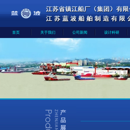
首页
关于我们
公司新闻
设计科研