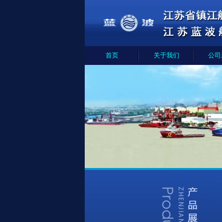
首页
关于我们
公司