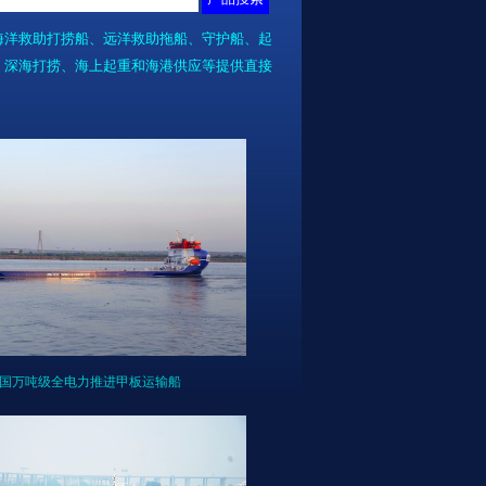
海洋救助打捞船、远洋救助拖船、守护船、起
、深海打捞、海上起重和海港供应等提供直接
国万吨级全电力推进甲板运输船