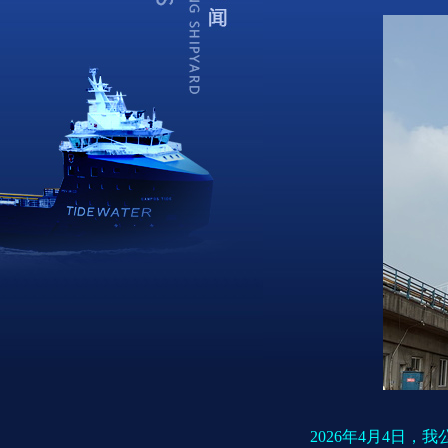
2026年4月4日，我