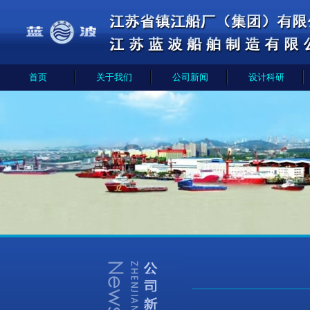
首页
关于我们
公司新闻
设计科研